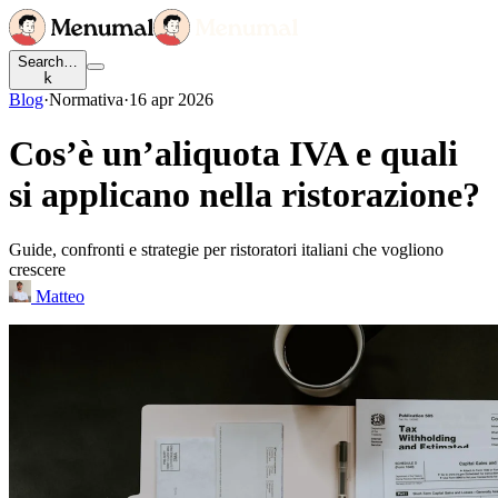
Search…
k
Blog
·
Normativa
·
16 apr 2026
Cos’è un’aliquota IVA e quali
si applicano nella ristorazione?
Guide, confronti e strategie per ristoratori italiani che vogliono
crescere
Matteo