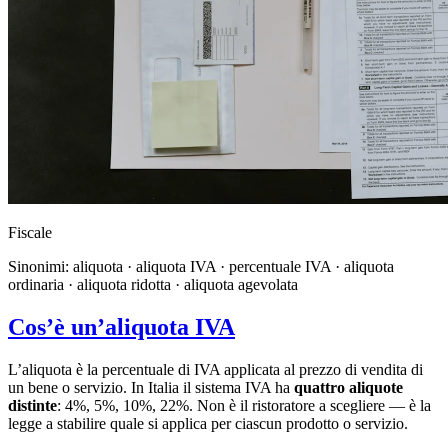
Fiscale
Sinonimi: aliquota · aliquota IVA · percentuale IVA · aliquota
ordinaria · aliquota ridotta · aliquota agevolata
Cos’è un’aliquota IVA
L’aliquota è la percentuale di IVA applicata al prezzo di vendita di
un bene o servizio. In Italia il sistema IVA ha
quattro aliquote
distinte
: 4%, 5%, 10%, 22%. Non è il ristoratore a scegliere — è la
legge a stabilire quale si applica per ciascun prodotto o servizio.