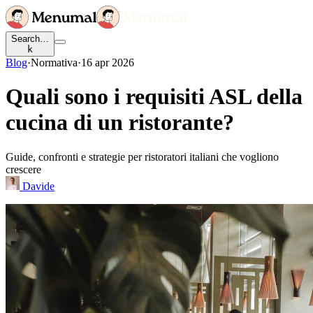
Search…
k
Blog
·
Normativa
·
16 apr 2026
Quali sono i requisiti ASL della
cucina di un ristorante?
Guide, confronti e strategie per ristoratori italiani che vogliono
crescere
Davide