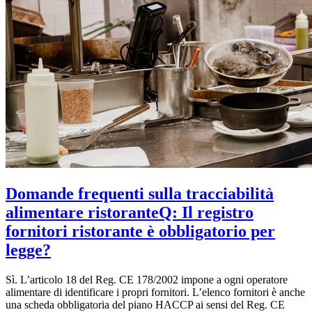
Domande frequenti sulla tracciabilità
alimentare ristorante
Q: Il registro
fornitori ristorante è obbligatorio per
legge?
Sì. L’articolo 18 del Reg. CE 178/2002 impone a ogni operatore
alimentare di identificare i propri fornitori. L’elenco fornitori è anche
una scheda obbligatoria del piano HACCP ai sensi del Reg. CE