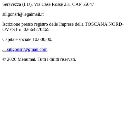
Seravezza (LU), Via Case Rosse 231 CAP 55047
siligonsrl@legalmail.it
Iscrizione presso registro delle Imprese della TOSCANA NORD-
OVEST n. 02664270465
Capitale sociale 10.000,00.
siligonsrl@gmail.com
© 2026 Menumal. Tutti i diritti riservati.