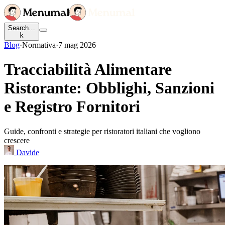
Search…
k
Blog
·
Normativa
·
7 mag 2026
Tracciabilità Alimentare
Ristorante: Obblighi, Sanzioni
e Registro Fornitori
Guide, confronti e strategie per ristoratori italiani che vogliono
crescere
Davide