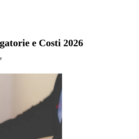
gatorie e Costi 2026
re