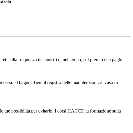
orzata
reti sulla frequenza dei sinistri e, nel tempo, sul premio che paghi.
ccesso al bagno. Tieni il registro delle manutenzioni: in caso di
le tue possibilità per evitarlo. I corsi HACCP, la formazione sulla