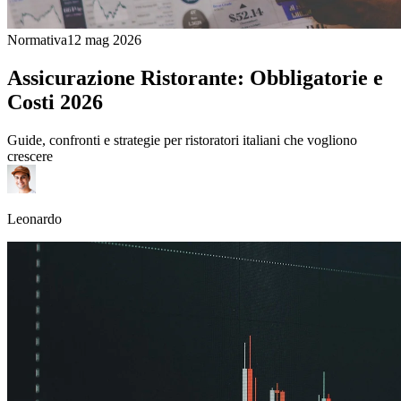
Normativa
12 mag 2026
Assicurazione Ristorante: Obbligatorie e
Costi 2026
Guide, confronti e strategie per ristoratori italiani che vogliono
crescere
Leonardo