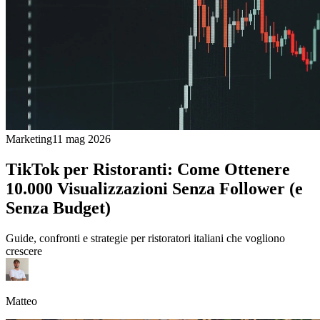
Marketing
11 mag 2026
TikTok per Ristoranti: Come Ottenere
10.000 Visualizzazioni Senza Follower (e
Senza Budget)
Guide, confronti e strategie per ristoratori italiani che vogliono
crescere
Matteo