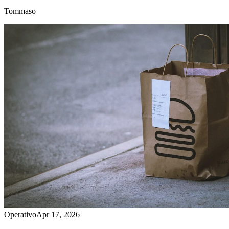
Tommaso
Operativo
Apr 17, 2026