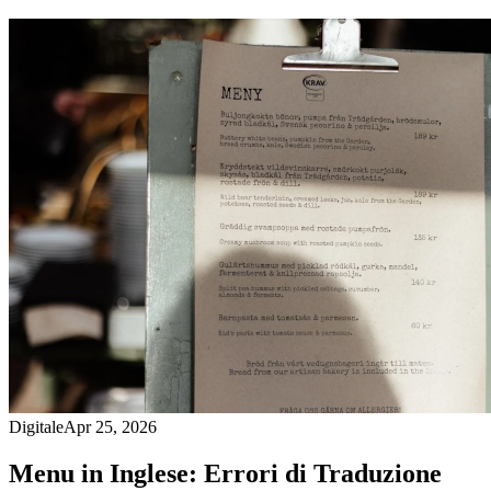
Digitale
Apr 25, 2026
Menu in Inglese: Errori di Traduzione