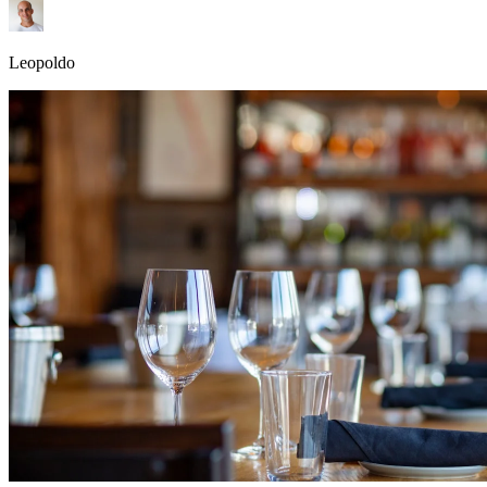
Leopoldo