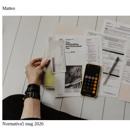
Matteo
Normativa
5 mag 2026