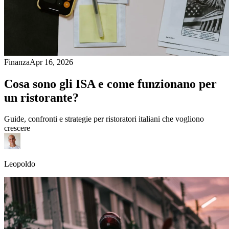
Finanza
Apr 16, 2026
Cosa sono gli ISA e come funzionano per
un ristorante?
Guide, confronti e strategie per ristoratori italiani che vogliono
crescere
Leopoldo