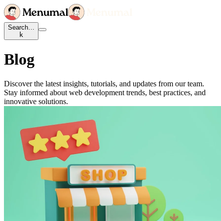
Search…
k
Blog
Discover the latest insights, tutorials, and updates from our team.
Stay informed about web development trends, best practices, and
innovative solutions.