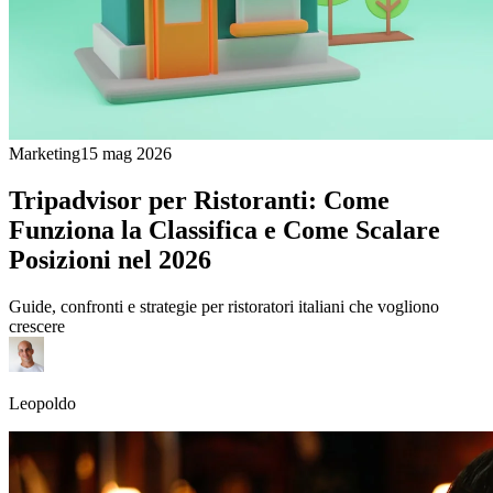
Marketing
15 mag 2026
Tripadvisor per Ristoranti: Come
Funziona la Classifica e Come Scalare
Posizioni nel 2026
Guide, confronti e strategie per ristoratori italiani che vogliono
crescere
Leopoldo