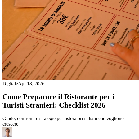
Digitale
Apr 18, 2026
Come Preparare il Ristorante per i
Turisti Stranieri: Checklist 2026
Guide, confronti e strategie per ristoratori italiani che vogliono
crescere