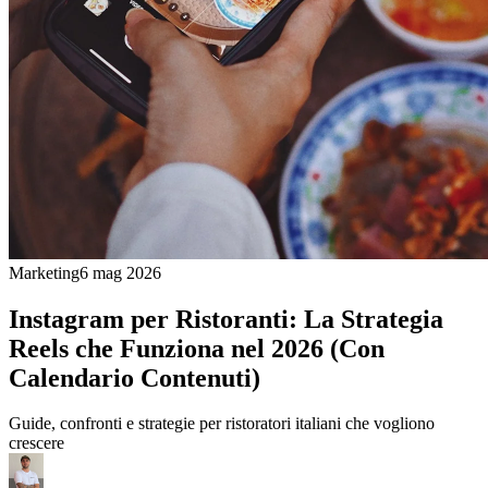
Marketing
6 mag 2026
Instagram per Ristoranti: La Strategia
Reels che Funziona nel 2026 (Con
Calendario Contenuti)
Guide, confronti e strategie per ristoratori italiani che vogliono
crescere