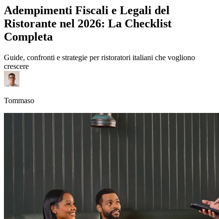
Adempimenti Fiscali e Legali del
Ristorante nel 2026: La Checklist
Completa
Guide, confronti e strategie per ristoratori italiani che vogliono
crescere
Tommaso