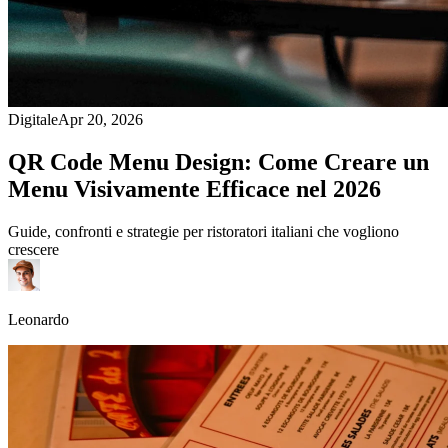
Digitale
Apr 20, 2026
QR Code Menu Design: Come Creare un
Menu Visivamente Efficace nel 2026
Guide, confronti e strategie per ristoratori italiani che vogliono
crescere
Leonardo