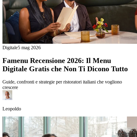
Digitale
5 mag 2026
Famenu Recensione 2026: Il Menu
Digitale Gratis che Non Ti Dicono Tutto
Guide, confronti e strategie per ristoratori italiani che vogliono
crescere
Leopoldo