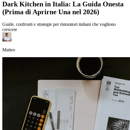
Dark Kitchen in Italia: La Guida Onesta
(Prima di Aprirne Una nel 2026)
Guide, confronti e strategie per ristoratori italiani che vogliono
crescere
Matteo