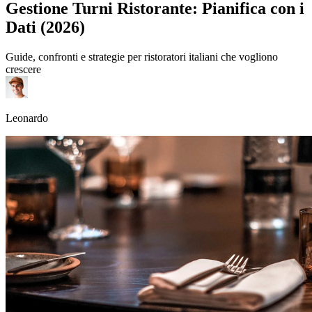
Gestione Turni Ristorante: Pianifica con i
Dati (2026)
Guide, confronti e strategie per ristoratori italiani che vogliono
crescere
Leonardo