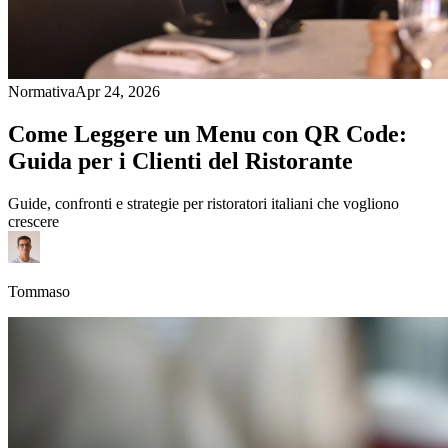
Normativa
Apr 24, 2026
Come Leggere un Menu con QR Code:
Guida per i Clienti del Ristorante
Guide, confronti e strategie per ristoratori italiani che vogliono
crescere
Tommaso