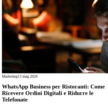
Marketing
13 mag 2026
WhatsApp Business per Ristoranti: Come
Ricevere Ordini Digitali e Ridurre le
Telefonate