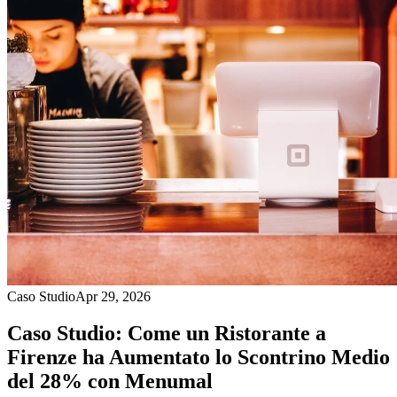
Caso Studio
Apr 29, 2026
Caso Studio: Come un Ristorante a
Firenze ha Aumentato lo Scontrino Medio
del 28% con Menumal