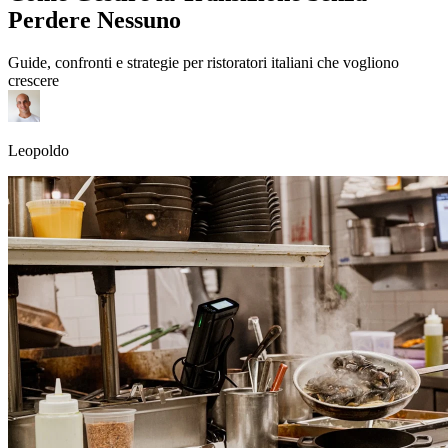
Perdere Nessuno
Guide, confronti e strategie per ristoratori italiani che vogliono
crescere
Leopoldo