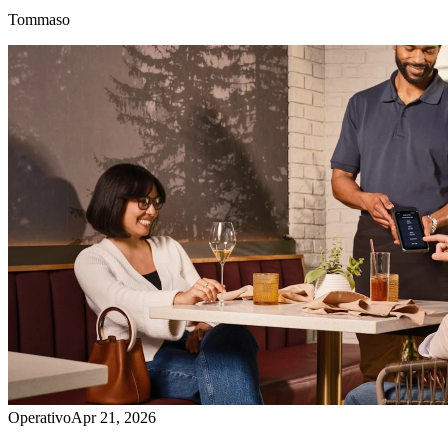
Tommaso
Operativo
Apr 21, 2026