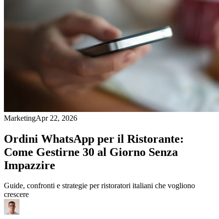
Marketing
Apr 22, 2026
Ordini WhatsApp per il Ristorante:
Come Gestirne 30 al Giorno Senza
Impazzire
Guide, confronti e strategie per ristoratori italiani che vogliono
crescere