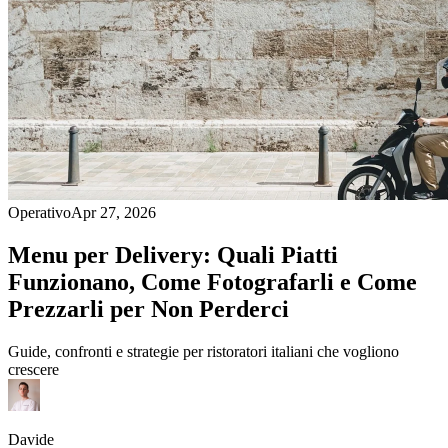
Operativo
Apr 27, 2026
Menu per Delivery: Quali Piatti
Funzionano, Come Fotografarli e Come
Prezzarli per Non Perderci
Guide, confronti e strategie per ristoratori italiani che vogliono
crescere
Davide