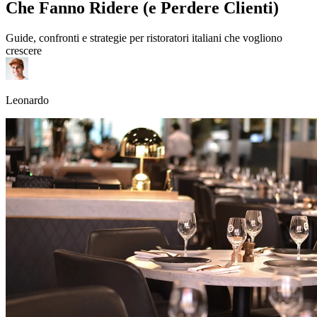
Che Fanno Ridere (e Perdere Clienti)
Guide, confronti e strategie per ristoratori italiani che vogliono
crescere
Leonardo