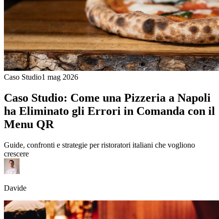
Caso Studio
1 mag 2026
Caso Studio: Come una Pizzeria a Napoli
ha Eliminato gli Errori in Comanda con il
Menu QR
Guide, confronti e strategie per ristoratori italiani che vogliono
crescere
Davide