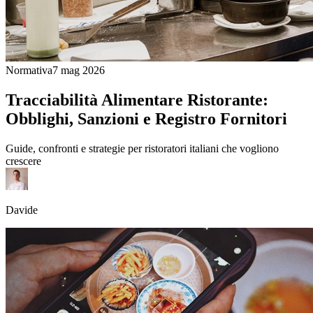
Normativa
7 mag 2026
Tracciabilità Alimentare Ristorante:
Obblighi, Sanzioni e Registro Fornitori
Guide, confronti e strategie per ristoratori italiani che vogliono
crescere
Davide