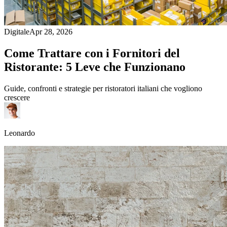
Digitale
Apr 28, 2026
Come Trattare con i Fornitori del
Ristorante: 5 Leve che Funzionano
Guide, confronti e strategie per ristoratori italiani che vogliono
crescere
Leonardo