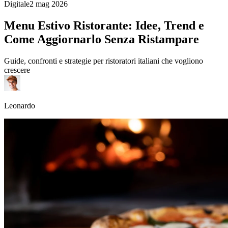
Digitale
2 mag 2026
Menu Estivo Ristorante: Idee, Trend e
Come Aggiornarlo Senza Ristampare
Guide, confronti e strategie per ristoratori italiani che vogliono
crescere
Leonardo