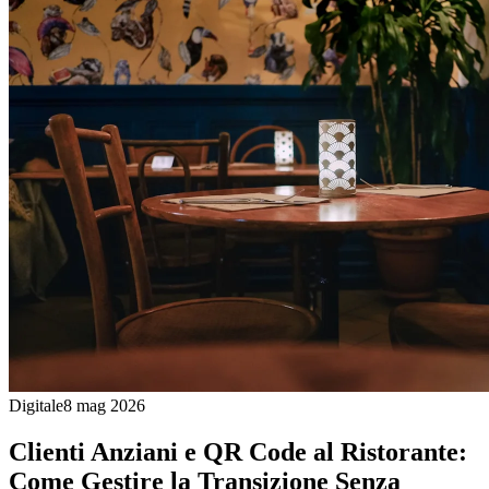
Digitale
8 mag 2026
Clienti Anziani e QR Code al Ristorante:
Come Gestire la Transizione Senza