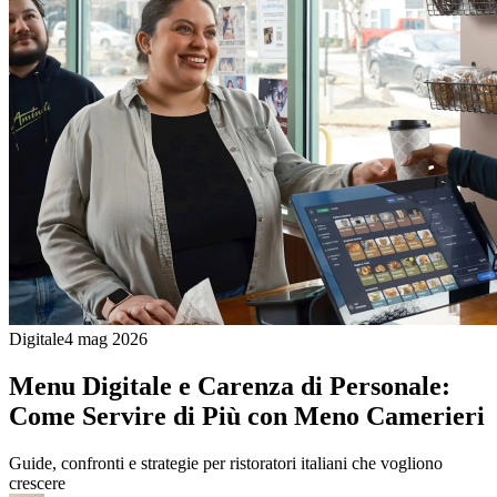
Digitale
4 mag 2026
Menu Digitale e Carenza di Personale:
Come Servire di Più con Meno Camerieri
Guide, confronti e strategie per ristoratori italiani che vogliono
crescere