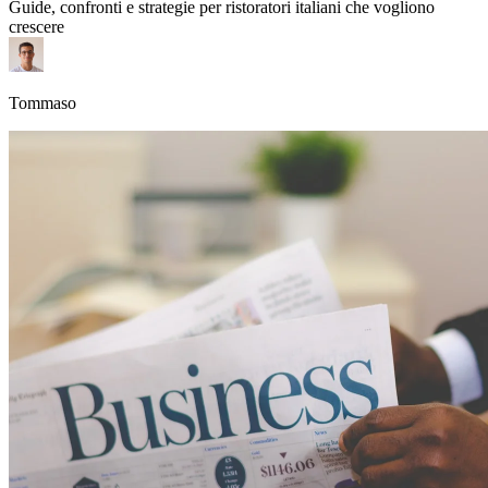
Guide, confronti e strategie per ristoratori italiani che vogliono
crescere
Tommaso