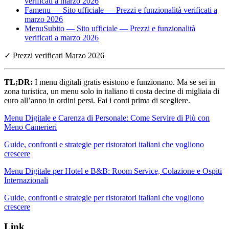
verificati a marzo 2026
Famenu — Sito ufficiale — Prezzi e funzionalità verificati a
marzo 2026
MenuSubito — Sito ufficiale — Prezzi e funzionalità
verificati a marzo 2026
✓ Prezzi verificati Marzo 2026
TL;DR:
I menu digitali gratis esistono e funzionano. Ma se sei in
zona turistica, un menu solo in italiano ti costa decine di migliaia di
euro all’anno in ordini persi. Fai i conti prima di scegliere.
Menu Digitale e Carenza di Personale: Come Servire di Più con
Meno Camerieri
Guide, confronti e strategie per ristoratori italiani che vogliono
crescere
Menu Digitale per Hotel e B&B: Room Service, Colazione e Ospiti
Internazionali
Guide, confronti e strategie per ristoratori italiani che vogliono
crescere
Link