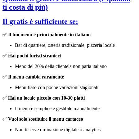
ti costa di più)
Il gratis è sufficiente se:
✅
Il tuo menu è principalmente in italiano
Bar di quartiere, osteria tradizionale, pizzeria locale
✅
Hai pochi turisti stranieri
Meno del 20% della clientela non parla italiano
✅
Il menu cambia raramente
Menu fisso con poche variazioni stagionali
✅
Hai un locale piccolo con 10-30 piatti
Il menu è semplice e gestibile manualmente
✅
Vuoi solo sostituire il menu cartaceo
Non ti serve ordinazione digitale o analytics