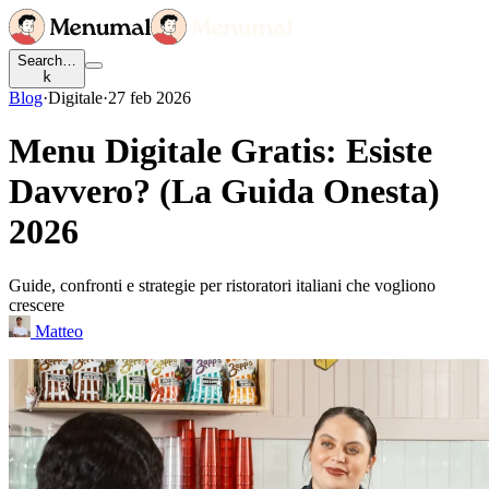
Search…
k
Blog
·
Digitale
·
27 feb 2026
Menu Digitale Gratis: Esiste
Davvero? (La Guida Onesta)
2026
Guide, confronti e strategie per ristoratori italiani che vogliono
crescere
Matteo