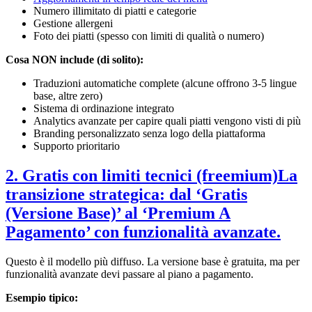
Numero illimitato di piatti e categorie
Gestione allergeni
Foto dei piatti (spesso con limiti di qualità o numero)
Cosa NON include (di solito):
Traduzioni automatiche complete (alcune offrono 3-5 lingue
base, altre zero)
Sistema di ordinazione integrato
Analytics avanzate per capire quali piatti vengono visti di più
Branding personalizzato senza logo della piattaforma
Supporto prioritario
2. Gratis con limiti tecnici (freemium)La
transizione strategica: dal ‘Gratis
(Versione Base)’ al ‘Premium A
Pagamento’ con funzionalità avanzate.
Questo è il modello più diffuso. La versione base è gratuita, ma per
funzionalità avanzate devi passare al piano a pagamento.
Esempio tipico: