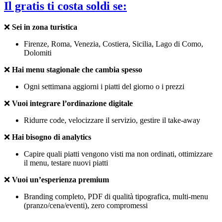
Il gratis ti costa soldi se:
❌
Sei in zona turistica
Firenze, Roma, Venezia, Costiera, Sicilia, Lago di Como,
Dolomiti
❌
Hai menu stagionale che cambia spesso
Ogni settimana aggiorni i piatti del giorno o i prezzi
❌
Vuoi integrare l’ordinazione digitale
Ridurre code, velocizzare il servizio, gestire il take-away
❌
Hai bisogno di analytics
Capire quali piatti vengono visti ma non ordinati, ottimizzare
il menu, testare nuovi piatti
❌
Vuoi un’esperienza premium
Branding completo, PDF di qualità tipografica, multi-menu
(pranzo/cena/eventi), zero compromessi