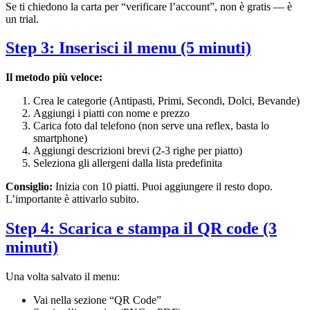
Se ti chiedono la carta per “verificare l’account”, non è gratis — è
un trial.
Step 3: Inserisci il menu (5 minuti)
Il metodo più veloce:
Crea le categorie (Antipasti, Primi, Secondi, Dolci, Bevande)
Aggiungi i piatti con nome e prezzo
Carica foto dal telefono (non serve una reflex, basta lo
smartphone)
Aggiungi descrizioni brevi (2-3 righe per piatto)
Seleziona gli allergeni dalla lista predefinita
Consiglio:
Inizia con 10 piatti. Puoi aggiungere il resto dopo.
L’importante è attivarlo subito.
Step 4: Scarica e stampa il QR code (3
minuti)
Una volta salvato il menu:
Vai nella sezione “QR Code”