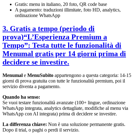
Gratis: menu in italiano, 20 foto, QR code base
A pagamento: traduzioni illimitate, foto HD, analytics,
ordinazione WhatsApp
3. Gratis a tempo (periodo di
prova)“L’Esperienza Premium a
Tempo”: Testa tutte le funzionalità di
Menumal gratis per 14 giorni prima di
decidere se investire.
Menumal
e
MenuSubito
appartengono a questa categoria: 14-15
giorni di prova gratuita con tutte le funzionalità premium, poi il
servizio diventa a pagamento.
Quando ha senso:
Se vuoi testare funzionalità avanzate (100+ lingue, ordinazione
WhatsApp integrata, analytics dettagliate, modifiche al menu via
WhatsApp con AI integrata) prima di decidere se investire.
La differenza chiave:
Non è una soluzione permanente gratis.
Dopo il trial, o paghi o perdi il servizio.