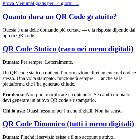
Prova Menumal gratis per 14 giorni →
Quanto dura un QR Code gratuito?
Questa è una delle domande più cercate — e la risposta dipende dal
tipo di QR code.
QR Code Statico (raro nei menu digitali)
Durata:
Per sempre. Letteralmente.
Un QR code statico contiene l’informazione direttamente nel codice
stesso. Una volta stampato, funzionerà sempre — anche se la
piattaforma che l’ha generato chiude.
Problema:
Non puoi modificare il contenuto. Se cambi un piatto,
devi generare un nuovo QR code e ristamparlo.
Chi lo usa:
Quasi nessuno per i menu digitali. Non ha senso.
QR Code Dinamico (tutti i menu digitali)
Durata:
Finché il servizio esiste e il tuo account è attivo.