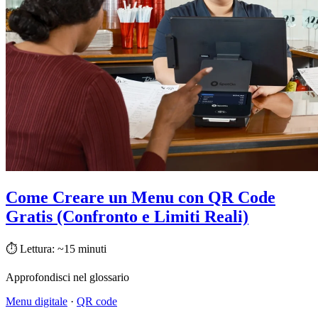
Come Creare un Menu con QR Code
Gratis (Confronto e Limiti Reali)
⏱ Lettura: ~15 minuti
Approfondisci nel glossario
Menu digitale
·
QR code