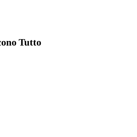
cono Tutto