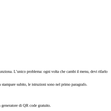
 Funziona. L’unico problema: ogni volta che cambi il menu, devi rifarlo
 stampare subito, le istruzioni sono nel primo paragrafo.
 generatore di QR code gratuito.