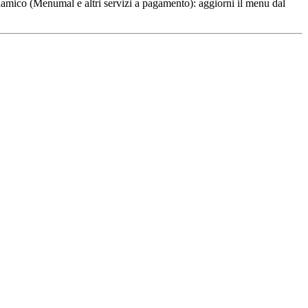
inamico (Menumal e altri servizi a pagamento): aggiorni il menu dal