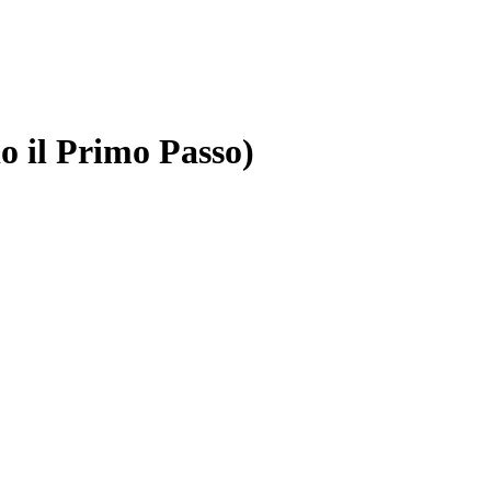
 il Primo Passo)