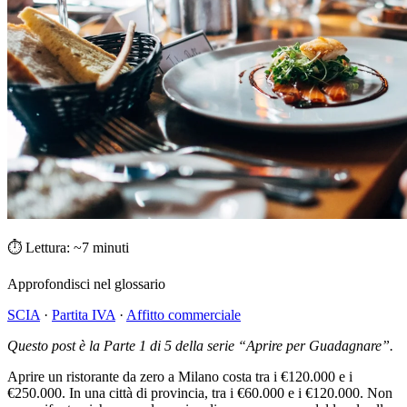
⏱ Lettura: ~7 minuti
Approfondisci nel glossario
SCIA
·
Partita IVA
·
Affitto commerciale
Questo post è la Parte 1 di 5 della serie “Aprire per Guadagnare”.
Aprire un ristorante da zero a Milano costa tra i €120.000 e i
€250.000. In una città di provincia, tra i €60.000 e i €120.000. Non