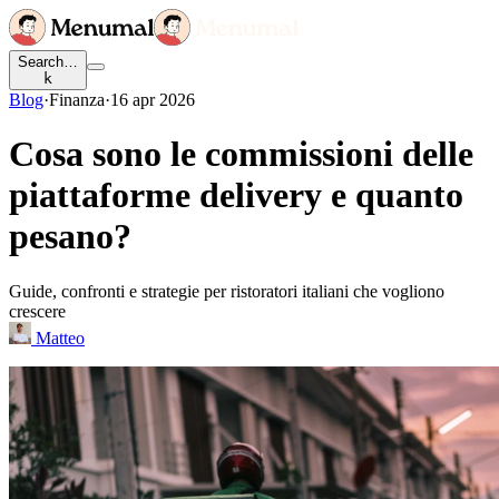
Search…
k
Blog
·
Finanza
·
16 apr 2026
Cosa sono le commissioni delle
piattaforme delivery e quanto
pesano?
Guide, confronti e strategie per ristoratori italiani che vogliono
crescere
Matteo