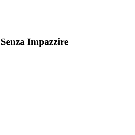
 Senza Impazzire