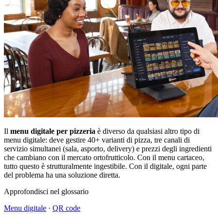
Il
menu digitale per pizzeria
è diverso da qualsiasi altro tipo di
menu digitale: deve gestire 40+ varianti di pizza, tre canali di
servizio simultanei (sala, asporto, delivery) e prezzi degli ingredienti
che cambiano con il mercato ortofrutticolo. Con il menu cartaceo,
tutto questo è strutturalmente ingestibile. Con il digitale, ogni parte
del problema ha una soluzione diretta.
Approfondisci nel glossario
Menu digitale
·
QR code