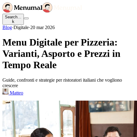
Search…
k
Blog
·
Digitale
·
20 mar 2026
Menu Digitale per Pizzeria:
Varianti, Asporto e Prezzi in
Tempo Reale
Guide, confronti e strategie per ristoratori italiani che vogliono
crescere
Matteo