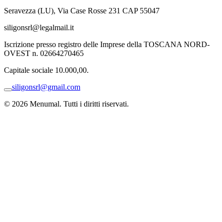
Seravezza (LU), Via Case Rosse 231 CAP 55047
siligonsrl@legalmail.it
Iscrizione presso registro delle Imprese della TOSCANA NORD-
OVEST n. 02664270465
Capitale sociale 10.000,00.
siligonsrl@gmail.com
© 2026 Menumal. Tutti i diritti riservati.